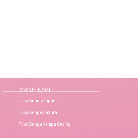
GROUP KAMI
Toko Bunga Papan
Toko Bunga Nazura
Toko Bunga Kelapa Gading