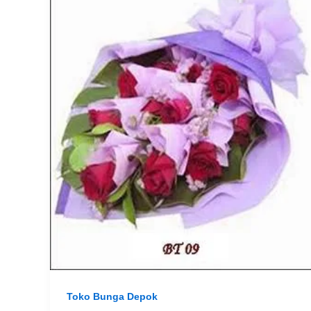
Toko Bunga Depok