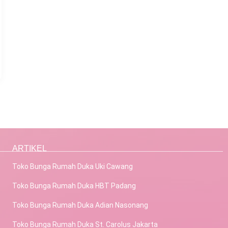
ARTIKEL
Toko Bunga Rumah Duka Uki Cawang
Toko Bunga Rumah Duka HBT Padang
Toko Bunga Rumah Duka Adian Nasonang
Toko Bunga Rumah Duka St. Carolus Jakarta