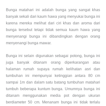
Bunga matahari ini adalah bunga yang sangat khas
banyak sekali dari kaum hawa yang menyukai bunga ini
karena mereka melihat dari ciri khas dan aroma dari
bunga tersebut tetapi tidak semua kaum hawa yang
menyenangi bunga ini dibandingkan dengan orang
menyenangi bunga mawar.
Bunga ini selain digunakan sebagai potong, bunga ini
juga banyak ditanam orang diperkarangan atau
halaman rumah supaya rumah kelihatan asri dan
tumbuhan ini mempunyai ketinggian antara 80 cm
sampai 1m dan dalam satu batang tumbuhan matahari
tumbuh beberapa kuntum bunga. Umumnya bunga ini
ditanam menggunakan media pot dengan ukuran
berdiameter 50 cm. Menanam bunga ini tidak terlalu