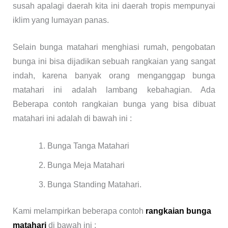
susah apalagi daerah kita ini daerah tropis mempunyai
iklim yang lumayan panas.
Selain bunga matahari menghiasi rumah, pengobatan
bunga ini bisa dijadikan sebuah rangkaian yang sangat
indah, karena banyak orang menganggap bunga
matahari ini adalah lambang kebahagian. Ada
Beberapa contoh rangkaian bunga yang bisa dibuat
matahari ini adalah di bawah ini :
Bunga Tanga Matahari
Bunga Meja Matahari
Bunga Standing Matahari.
Kami melampirkan beberapa contoh
rangkaian bunga
matahari
di bawah ini :