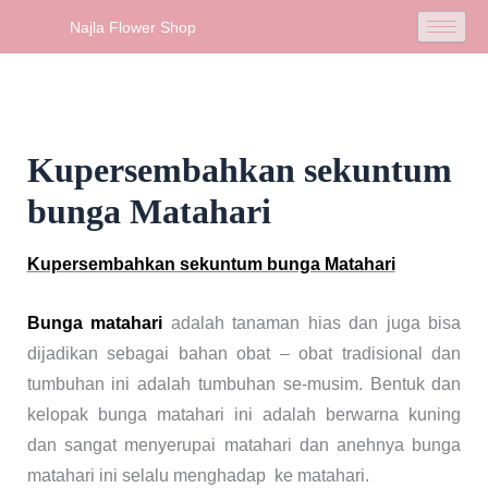
Skip
Najla Flower Shop
to
content
Kupersembahkan sekuntum
bunga Matahari
Kupersembahkan sekuntum bunga Matahari
Bunga matahari
adalah tanaman hias dan juga bisa
dijadikan sebagai bahan obat – obat tradisional dan
tumbuhan ini adalah tumbuhan se-musim. Bentuk dan
kelopak bunga matahari ini adalah berwarna kuning
dan sangat menyerupai matahari dan anehnya bunga
matahari ini selalu menghadap ke matahari.