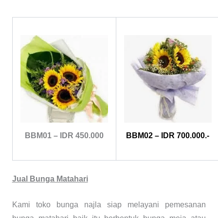
BBM01 – IDR 450.000
BBM02 – IDR 700.000.-
Jual Bunga Matahari
Kami toko bunga najla siap melayani pemesanan