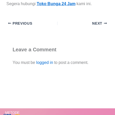
Segera hubungi
Toko Bunga 24 Jam
kami ini.
PREVIOUS
NEXT
Leave a Comment
You must be
logged in
to post a comment.
METODE