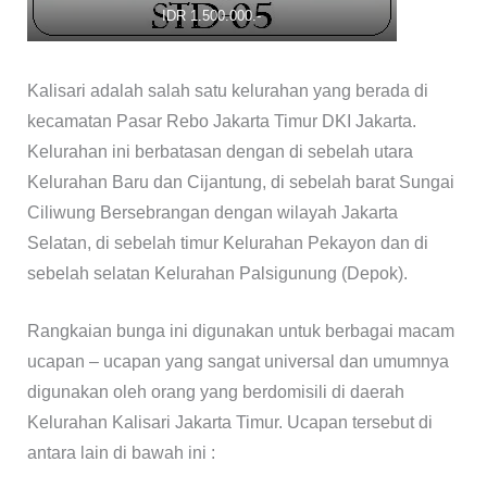
IDR 1.500.000.-
Kalisari adalah salah satu kelurahan yang berada di
kecamatan Pasar Rebo Jakarta Timur DKI Jakarta.
Kelurahan ini berbatasan dengan di sebelah utara
Kelurahan Baru dan Cijantung, di sebelah barat Sungai
Ciliwung Bersebrangan dengan wilayah Jakarta
Selatan, di sebelah timur Kelurahan Pekayon dan di
sebelah selatan Kelurahan Palsigunung (Depok).
Rangkaian bunga ini digunakan untuk berbagai macam
ucapan – ucapan yang sangat universal dan umumnya
digunakan oleh orang yang berdomisili di daerah
Kelurahan Kalisari Jakarta Timur. Ucapan tersebut di
antara lain di bawah ini :