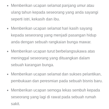
Memberikan ucapan selamat panjang umur atau
ulang tahun kepada seseorang yang anda sayangi
seperti istri, kekasih dan ibu.
Memberikan ucapan selamat hari kasih sayang
kepada seseorang yang menjadi pasangan hidup
anda dengan sebuah rangkaian bunga mawar.
Memberikan ucapan turut berbelangsukawa atas
meninggal seseorang yang dituangkan dalam
sebuah karangan bunga.
Memberikan ucapan selamat dan sukses pelantikan,
pembukaan dan peresmian pada sebuah bisnis baru.
Memberikan ucapan semoga lekas sembuh kepada
seseorang yang lagi di rawat pada sebuah rumah
sakit.