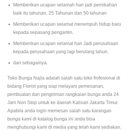
Memberikan ucapan selamah hari jadi pernikahan
baik itu tahunan, 25 Tahunan dan 50 tahunan
Memberikan ucapan selamat menempuh hidup baru
kepada sepasang pengantin.
Memberikan ucapan selamat hari Jadi perusahaan
kepada perusahaan yang lagi berulang tahun.
dan sebagainya.
Toko Bunga Najla adalah salah satu toko frofesional di
bidang Florist yang siap melayani pemesanan,
pembuatan dan pengiriman rangkaian bunga anda 24
Jam Non Stop untuk ke daerah Kalisari Jakarta Timur.
Apabila anda ingin memesan salah satu karangan
bunga kami di katalog bunga ini anda bisa
menghubungi kami di media yang telah kami sediakan.