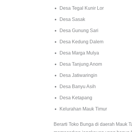
Desa Tegal Kunir Lor
Desa Sasak
Desa Gunung Sari
Desa Kedung Dalem
Desa Marga Mulya
Desa Tanjung Anom
Desa Jatiwaringin
Desa Banyu Asih
Desa Ketapang
Kelurahan Mauk Timur
Berarti Toko Bunga di daerah Mauk 