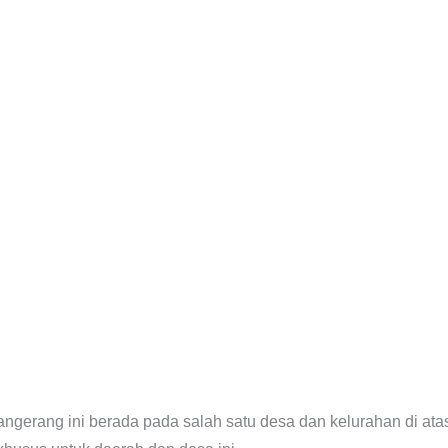
Tangerang ini berada pada salah satu desa dan kelurahan di 