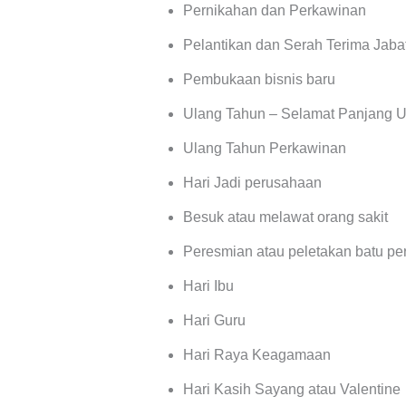
Pernikahan dan Perkawinan
Pelantikan dan Serah Terima Jaba
Pembukaan bisnis baru
Ulang Tahun – Selamat Panjang 
Ulang Tahun Perkawinan
Hari Jadi perusahaan
Besuk atau melawat orang sakit
Peresmian atau peletakan batu 
Hari Ibu
Hari Guru
Hari Raya Keagamaan
Hari Kasih Sayang atau Valentine