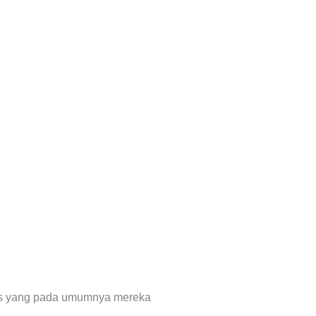
atas yang pada umumnya mereka