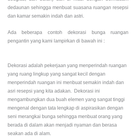
dedaunan sehingga menbuat suasana ruangan resepsi
dan kamar semakin indah dan astri.
Ada beberapa contoh dekorasi bunga ruangan
pengantin yang kami lampirkan di bawah ini :
Dekorasi adalah pekerjaan yang menperindah ruangan
yang ruang lingkup yang sangat kecil dengan
menperindah ruangan ini menbuat semakin indah dan
asri resepsi yang kita adakan. Dekorasi ini
mengambungkan dua buah elemen yang sangat tinggi
mengenal dengan tata lengkap di aspirasikan dengan
seni merangkai bunga sehingga menbuat orang yang
berada di dalam akan menjadi nyaman dan berasa
seakan ada di alam.