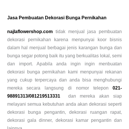
Jasa Pembuatan Dekorasi Bunga Pernikahan
najlaflowershop.com
tidak menjual jasa pembuatan
dekorasi pernikahan karena menpunyai koor bisnis
dalam hal menjual berbagai jenis karangan bunga dan
bunga segar potong baik itu yang berkualitas lokal, semi
dan import. Apabila anda ingin ingin menbuatan
dekorasi bunga pernikahan kami menpunyai rekanan
yang cukup terpercaya dan anda bisa menghubungi
mereka secara langsung di nomor telepon
021-
98891313/081219513331
dan mereka akan siap
melayani semua kebutuhan anda akan dekorasi seperti
dekorasi bunga pengantin, dekorasi ruangan rapat,
dekorasi gala dinner, dekorasi kamar pengantin dan
lainnya.