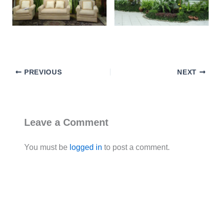
PREVIOUS
NEXT
Leave a Comment
You must be
logged in
to post a comment.