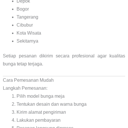
Depok
Bogor
Tangerang
Cibubur
Kota Wisata
Sekitarnya
Setiap pesanan dikirim secara profesional agar kualitas
bunga tetap terjaga.
Cara Pemesanan Mudah
Langkah Pemesanan:
Pilih model bunga meja
Tentukan desain dan warna bunga
Kirim alamat pengiriman
Lakukan pembayaran