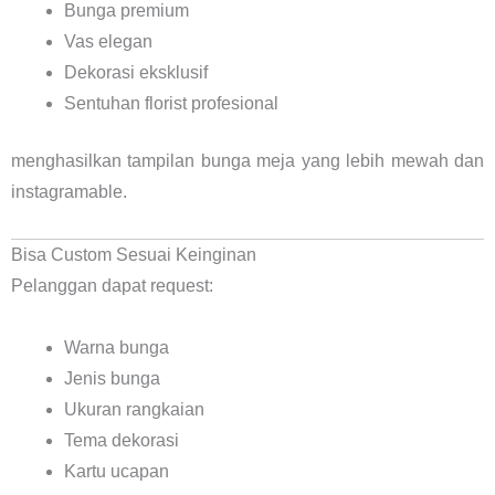
Bunga premium
Vas elegan
Dekorasi eksklusif
Sentuhan florist profesional
menghasilkan tampilan bunga meja yang lebih mewah dan
instagramable.
Bisa Custom Sesuai Keinginan
Pelanggan dapat request:
Warna bunga
Jenis bunga
Ukuran rangkaian
Tema dekorasi
Kartu ucapan