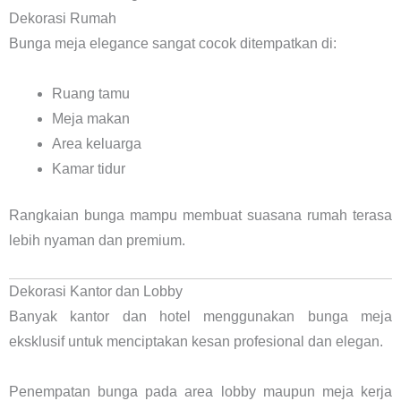
Dekorasi Rumah
Bunga meja elegance sangat cocok ditempatkan di:
Ruang tamu
Meja makan
Area keluarga
Kamar tidur
Rangkaian bunga mampu membuat suasana rumah terasa
lebih nyaman dan premium.
Dekorasi Kantor dan Lobby
Banyak kantor dan hotel menggunakan bunga meja
eksklusif untuk menciptakan kesan profesional dan elegan.
Penempatan bunga pada area lobby maupun meja kerja