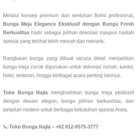
Melalui konsep premium dan sentuhan florist profesional,
Bunga Meja Elegance Eksklusif dengan Bunga Fresh
Berkualitas
hadir sebagai pilihan dekorasi maupun hadiah
spesial yang terlihat lebih mewah dan menarik.
Rangkaian bunga yang dibuat secara detail menjadikan
bunga meja cocok digunakan untuk dekorasi rumah, kantor,
hotel, restoran, hingga berbagai acara penting lainnya.
Toko Bunga Najla
menghadirkan bunga meja eksklusif
dengan desain elegan, bunga pilihan berkualitas, dan
tampilan modern untuk berbagai kebutuhan spesial Anda.
📞
Toko Bunga Najla – +62 812-9575-3777