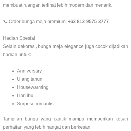
membuat ruangan terlihat lebih modern dan menarik.
📞 Order bunga meja premium:
+62 812-9575-3777
Hadiah Spesial
Selain dekorasi, bunga meja elegance juga cocok dijadikan
hadiah untuk:
Anniversary
Ulang tahun
Housewarming
Hari ibu
Surprise romantis
Tampilan bunga yang cantik mampu memberikan kesan
perhatian yang lebih hangat dan berkesan.