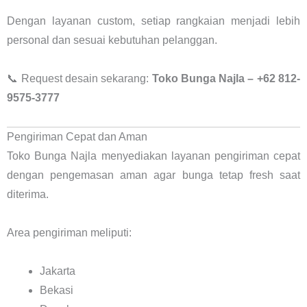
Dengan layanan custom, setiap rangkaian menjadi lebih
personal dan sesuai kebutuhan pelanggan.
📞 Request desain sekarang:
Toko Bunga Najla – +62 812-
9575-3777
Pengiriman Cepat dan Aman
Toko Bunga Najla menyediakan layanan pengiriman cepat
dengan pengemasan aman agar bunga tetap fresh saat
diterima.
Area pengiriman meliputi:
Jakarta
Bekasi