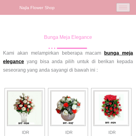
Najla Flower Shop
Bunga Meja Elegance
Kami akan melampirkan beberapa macam
bunga meja
elegance
yang bisa anda pilih untuk di berikan kepada
seseorang yang anda sayangi di bawah ini :
IDR
IDR
IDR