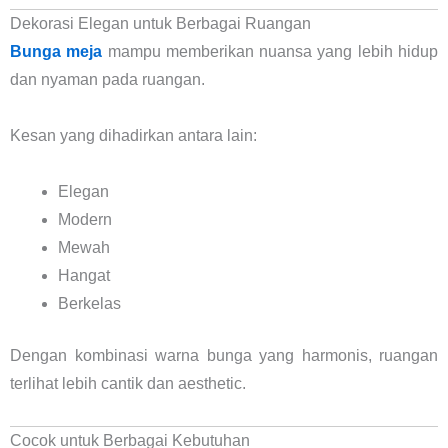
Dekorasi Elegan untuk Berbagai Ruangan
Bunga meja
mampu memberikan nuansa yang lebih hidup
dan nyaman pada ruangan.
Kesan yang dihadirkan antara lain:
Elegan
Modern
Mewah
Hangat
Berkelas
Dengan kombinasi warna bunga yang harmonis, ruangan
terlihat lebih cantik dan aesthetic.
Cocok untuk Berbagai Kebutuhan