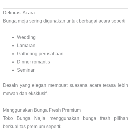
Dekorasi Acara
Bunga meja sering digunakan untuk berbagai acara seperti:
Wedding
Lamaran
Gathering perusahaan
Dinner romantis
Seminar
Desain yang elegan membuat suasana acara terasa lebih
mewah dan eksklusif.
Menggunakan Bunga Fresh Premium
Toko Bunga Najla menggunakan bunga fresh pilihan
berkualitas premium seperti: