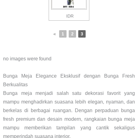
IDR
◄
1
2
3
no images were found
Bunga Meja Elegance Eksklusif dengan Bunga Fresh
Berkualitas
Bunga meja menjadi salah satu dekorasi favorit yang
mampu menghadirkan suasana lebih elegan, nyaman, dan
berkelas di berbagai ruangan. Dengan perpaduan bunga
fresh premium dan desain modern, rangkaian bunga meja
mampu memberikan tampilan yang cantik sekaligus
memperindah suasana interior.