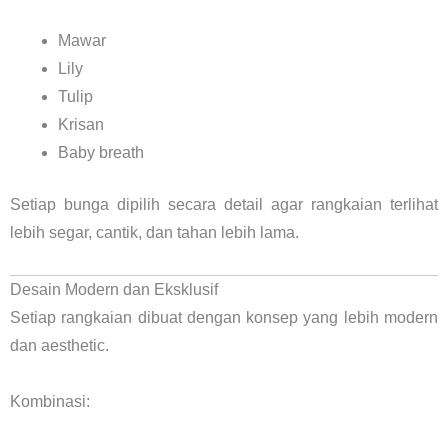
Mawar
Lily
Tulip
Krisan
Baby breath
Setiap bunga dipilih secara detail agar rangkaian terlihat
lebih segar, cantik, dan tahan lebih lama.
Desain Modern dan Eksklusif
Setiap rangkaian dibuat dengan konsep yang lebih modern
dan aesthetic.
Kombinasi: