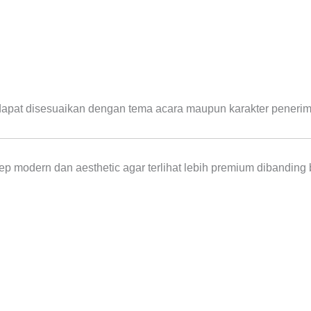
 dapat disesuaikan dengan tema acara maupun karakter penerim
modern dan aesthetic agar terlihat lebih premium dibanding 