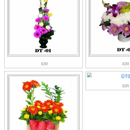
IDR
IDR
IDR