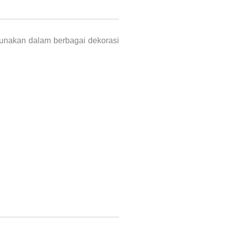
unakan dalam berbagai dekorasi