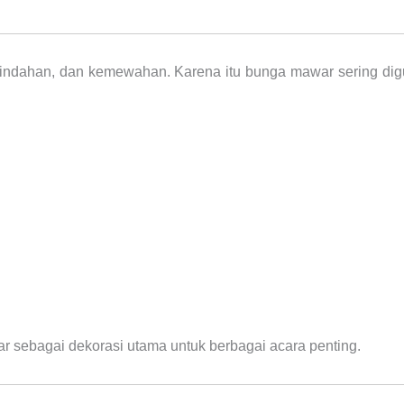
indahan, dan kemewahan. Karena itu bunga mawar sering dig
 sebagai dekorasi utama untuk berbagai acara penting.