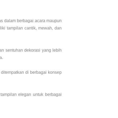
elas dalam berbagai acara maupun
iki tampilan cantik, mewah, dan
 sentuhan dekorasi yang lebih
a.
ditempatkan di berbagai konsep
tampilan elegan untuk berbagai