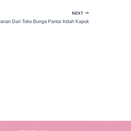
NEXT
anan Dari Toko Bunga Pantai Indah Kapuk