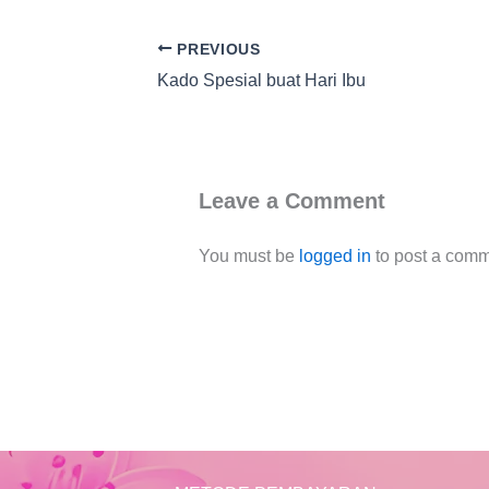
PREVIOUS
Kado Spesial buat Hari Ibu
Leave a Comment
You must be
logged in
to post a comm