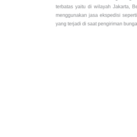
terbatas yaitu di wilayah Jakarta,
menggunakan jasa ekspedisi seperti 
yang terjadi di saat pengiriman bunga