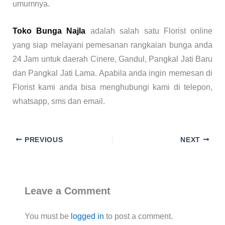
umumnya.
Toko Bunga Najla
adalah salah satu Florist online
yang siap melayani pemesanan rangkaian bunga anda
24 Jam untuk daerah Cinere, Gandul, Pangkal Jati Baru
dan Pangkal Jati Lama. Apabila anda ingin memesan di
Florist kami anda bisa menghubungi kami di telepon,
whatsapp, sms dan email.
PREVIOUS
NEXT
Leave a Comment
You must be
logged in
to post a comment.