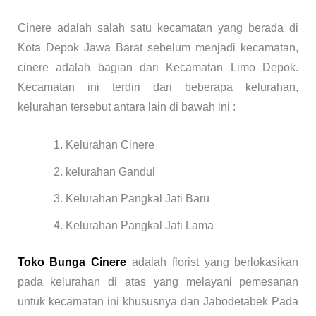
Cinere adalah salah satu kecamatan yang berada di
Kota Depok Jawa Barat sebelum menjadi kecamatan,
cinere adalah bagian dari Kecamatan Limo Depok.
Kecamatan ini terdiri dari beberapa kelurahan,
kelurahan tersebut antara lain di bawah ini :
Kelurahan Cinere
kelurahan Gandul
Kelurahan Pangkal Jati Baru
Kelurahan Pangkal Jati Lama
Toko Bunga Cinere
adalah florist yang berlokasikan
pada kelurahan di atas yang melayani pemesanan
untuk kecamatan ini khususnya dan Jabodetabek Pada