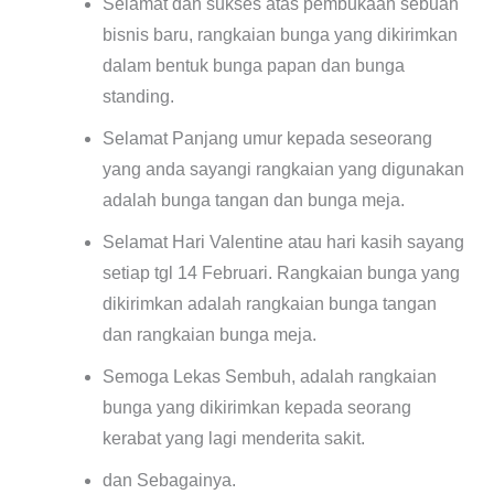
Selamat dan sukses atas pembukaan sebuah
bisnis baru, rangkaian bunga yang dikirimkan
dalam bentuk bunga papan dan bunga
standing.
Selamat Panjang umur kepada seseorang
yang anda sayangi rangkaian yang digunakan
adalah bunga tangan dan bunga meja.
Selamat Hari Valentine atau hari kasih sayang
setiap tgl 14 Februari. Rangkaian bunga yang
dikirimkan adalah rangkaian bunga tangan
dan rangkaian bunga meja.
Semoga Lekas Sembuh, adalah rangkaian
bunga yang dikirimkan kepada seorang
kerabat yang lagi menderita sakit.
dan Sebagainya.