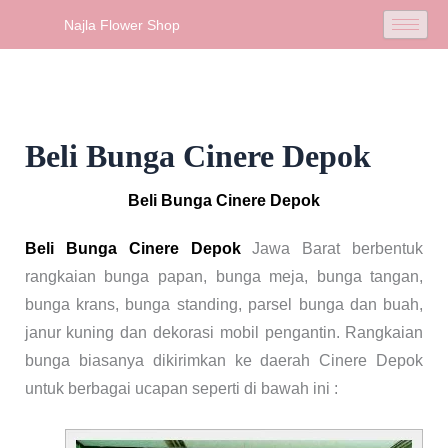
Skip
Najla Flower Shop
to
content
Beli Bunga Cinere Depok
Beli Bunga Cinere Depok
Beli Bunga Cinere Depok
Jawa Barat berbentuk
rangkaian bunga papan, bunga meja, bunga tangan,
bunga krans, bunga standing, parsel bunga dan buah,
janur kuning dan dekorasi mobil pengantin. Rangkaian
bunga biasanya dikirimkan ke daerah Cinere Depok
untuk berbagai ucapan seperti di bawah ini :