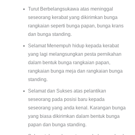
Turut Berbelangsukawa atas meninggal
seseorang kerabat yang dikirimkan bunga
rangkaian seperti bunga papan, bunga krans
dan bunga standing.
Selamat Menempuh hidup kepada kerabat
yang lagi melangsungkan pesta pernikahan
dalam bentuk bunga rangkaian papan,
rangkaian bunga meja dan rangkaian bunga
standing.
Selamat dan Sukses atas pelantikan
seseorang pada posisi baru kepada
seseorang yang anda kenal. Karangan bunga
yang biasa dikirimkan dalam bentuk bunga
papan dan bunga standing.