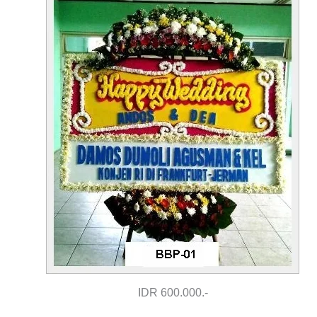
IDR 600.000.-